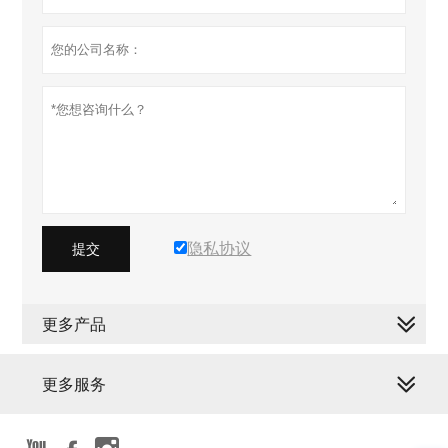
隐私协议
提交
更多产品
更多服务