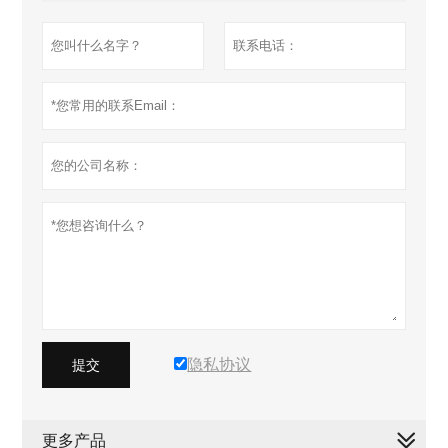
隐私协议
提交
更多产品