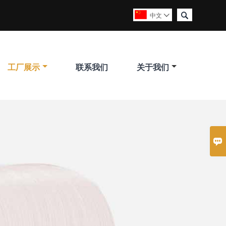

中文

工厂展示
联系我们
关于我们
