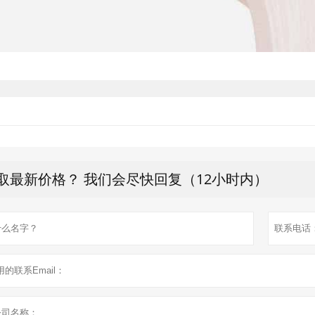
取最新价格？ 我们会尽快回复（12小时内）