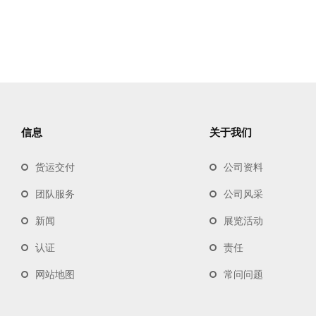
信息
关于我们
货运交付
公司资料
团队服务
公司风采
新闻
展览活动
认证
责任
网站地图
常问问题