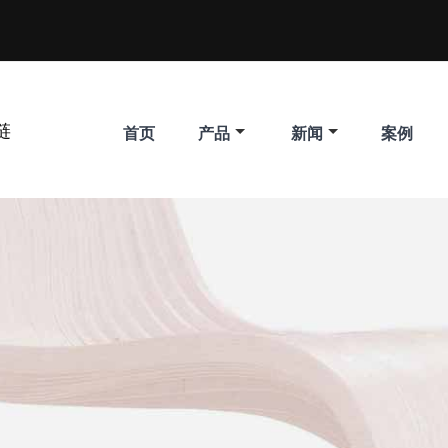
链
首页
产品
新闻
案例