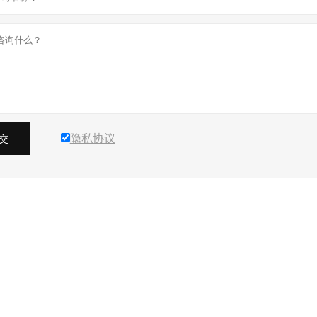
隐私协议
交