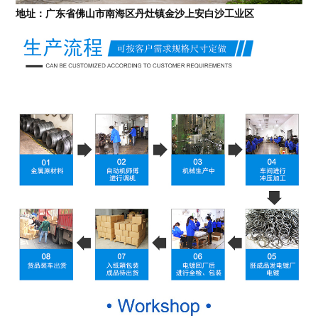
地址：广东省佛山市南海区丹灶镇金沙上安白沙工业区