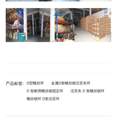
产品标签:
D型螺丝环
金属D形螺丝锁活页夹环
D 形耐用螺丝锁固定环
活页夹 D 形螺丝锁环
螺丝锁环 D形活页环