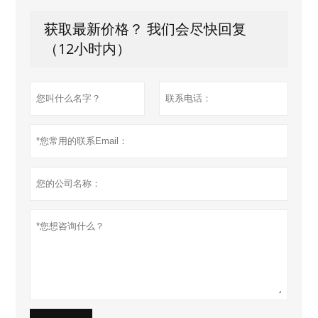
获取最新价格？ 我们会尽快回复
（12小时内）