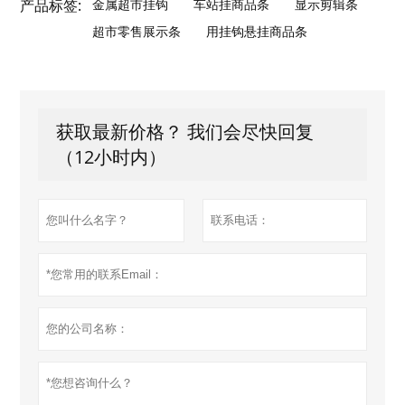
产品标签:
金属超市挂钩
车站挂商品条
显示剪辑条
超市零售展示条
用挂钩悬挂商品条
获取最新价格？ 我们会尽快回复
（12小时内）