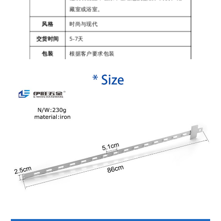
藏室或浴室。
风格
时尚与现代
交货时间
5-7天
包装
根据客户要求包装
支付
T/T、支付宝、微信、银行转账等
运输方式
联昊通快递、顺丰快递、德邦物流等