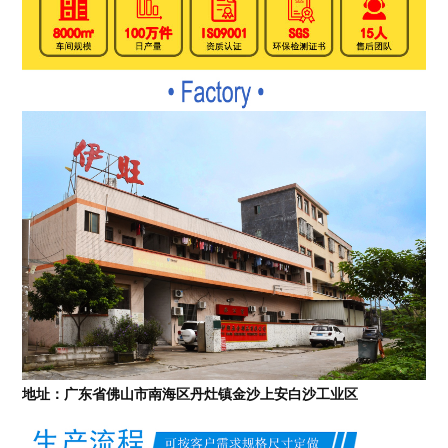
地址：广东省佛山市南海区丹灶镇金沙上安白沙工业区